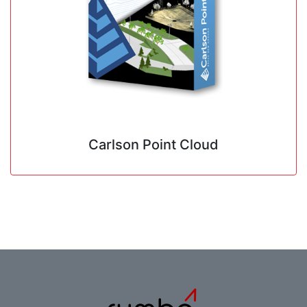
Carlson Point Cloud