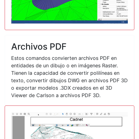
Archivos PDF
Estos comandos convierten archivos PDF en
entidades de un dibujo o en imágenes Raster.
Tienen la capacidad de convertir polilíneas en
texto, convertir dibujos DWG en archivos PDF 3D
o exportar modelos .3DX creados en el 3D
Viewer de Carlson a archivos PDF 3D.