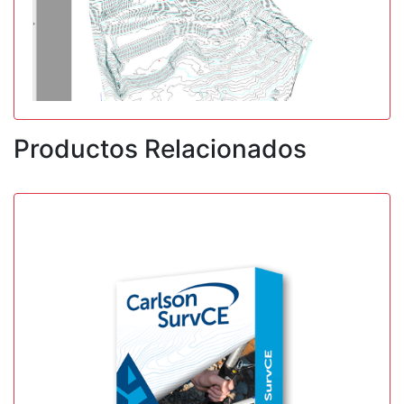
Productos Relacionados