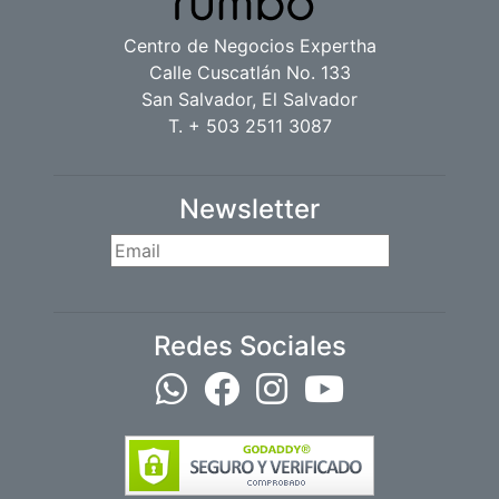
Centro de Negocios Expertha
Calle Cuscatlán No. 133
San Salvador, El Salvador
T. + 503 2511 3087
Newsletter
Redes Sociales