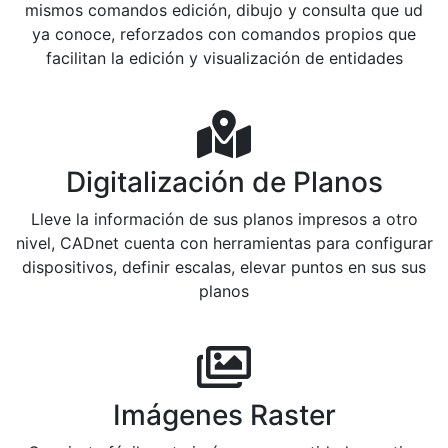
mismos comandos edición, dibujo y consulta que ud
ya conoce, reforzados con comandos propios que
facilitan la edición y visualización de entidades
Digitalización de Planos
Lleve la información de sus planos impresos a otro
nivel, CADnet cuenta con herramientas para configurar
dispositivos, definir escalas, elevar puntos en sus sus
planos
Imágenes Raster