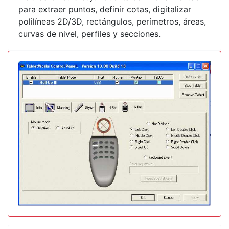
para extraer puntos, definir cotas, digitalizar
polilíneas 2D/3D, rectángulos, perímetros, áreas,
curvas de nivel, perfiles y secciones.