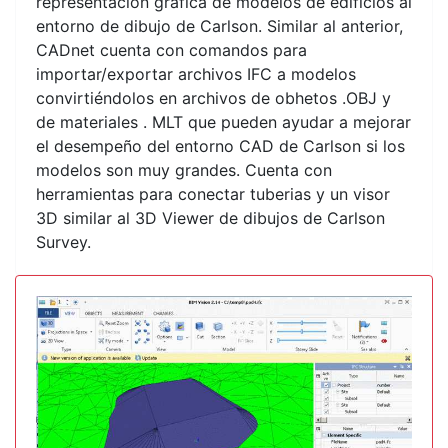
representación gráfica de modelos de edificios al
entorno de dibujo de Carlson. Similar al anterior,
CADnet cuenta con comandos para
importar/exportar archivos IFC a modelos
convirtiéndolos en archivos de obhetos .OBJ y
de materiales . MLT que pueden ayudar a mejorar
el desempeño del entorno CAD de Carlson si los
modelos son muy grandes. Cuenta con
herramientas para conectar tuberias y un visor
3D similar al 3D Viewer de dibujos de Carlson
Survey.