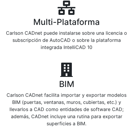
Multi-Plataforma
Carlson CADnet puede instalarse sobre una licencia o
subscripción de AutoCAD o sobre la plataforma
integrada IntelliCAD 10
BIM
Carlson CADnet facilita importar y exportar modelos
BIM (puertas, ventanas, muros, cubiertas, etc.) y
llevarlos a CAD como entidades de software CAD;
además, CADnet incluye una rutina para exportar
superficies a BIM.