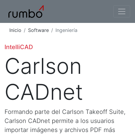
Inicio
Software
Ingeniería
IntelliCAD
Carlson
CADnet
Formando parte del Carlson Takeoff Suite,
Carlson CADnet permite a los usuarios
importar imágenes y archivos PDF más