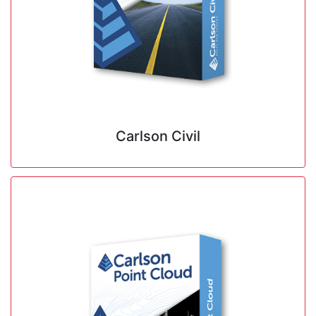
Carlson Civil