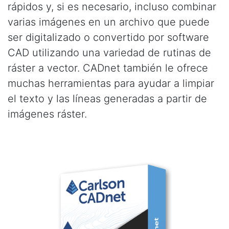
rápidos y, si es necesario, incluso combinar
varias imágenes en un archivo que puede
ser digitalizado o convertido por software
CAD utilizando una variedad de rutinas de
ráster a vector. CADnet también le ofrece
muchas herramientas para ayudar a limpiar
el texto y las líneas generadas a partir de
imágenes ráster.