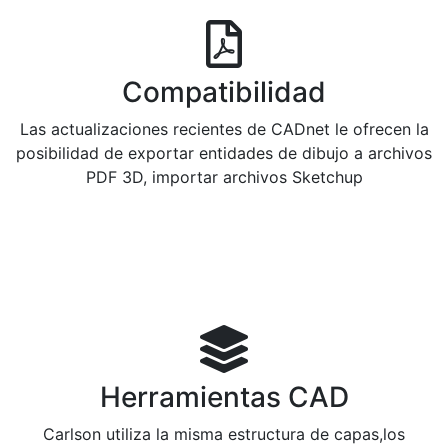
Compatibilidad
Las actualizaciones recientes de CADnet le ofrecen la
posibilidad de exportar entidades de dibujo a archivos
PDF 3D, importar archivos Sketchup
Herramientas CAD
Carlson utiliza la misma estructura de capas,los