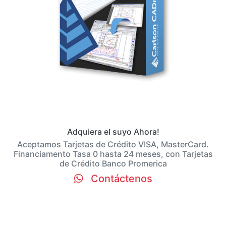
Adquiera el suyo Ahora!
Aceptamos Tarjetas de Crédito VISA, MasterCard.
Financiamento Tasa 0 hasta 24 meses, con Tarjetas
de Crédito Banco Promerica
Contáctenos