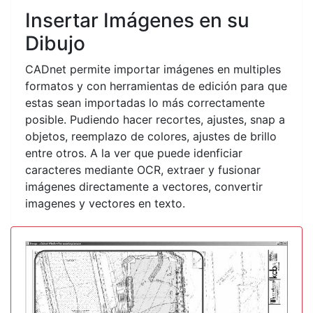
Insertar Imágenes en su
Dibujo
CADnet permite importar imágenes en multiples
formatos y con herramientas de edición para que
estas sean importadas lo más correctamente
posible. Pudiendo hacer recortes, ajustes, snap a
objetos, reemplazo de colores, ajustes de brillo
entre otros. A la ver que puede idenficiar
caracteres mediante OCR, extraer y fusionar
imágenes directamente a vectores, convertir
imagenes y vectores en texto.