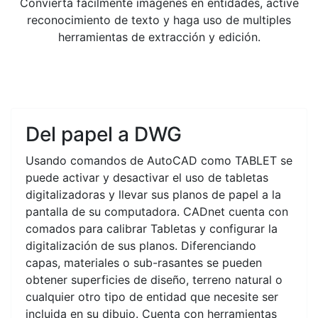
Convierta fácilmente imágenes en entidades, active
reconocimiento de texto y haga uso de multiples
herramientas de extracción y edición.
Del papel a DWG
Usando comandos de AutoCAD como TABLET se
puede activar y desactivar el uso de tabletas
digitalizadoras y llevar sus planos de papel a la
pantalla de su computadora. CADnet cuenta con
comados para calibrar Tabletas y configurar la
digitalización de sus planos. Diferenciando
capas, materiales o sub-rasantes se pueden
obtener superficies de diseño, terreno natural o
cualquier otro tipo de entidad que necesite ser
incluida en su dibujo. Cuenta con herramientas