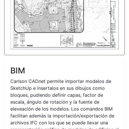
BIM
Carlson CADnet permite importar modelos de
SketchUp e insertalos en sus dibujos como
bloques, pudiendo definir capas, factor de
escala, ángulo de rotación y la fuente de
eleveación de los modelos. Los comandos BIM
facilitan además la importación/exportación de
archivos IFC con los que se puede llevar una