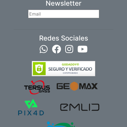
Newsletter
Redes Sociales