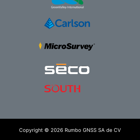
Copyright ©
2026
Rumbo GNSS SA de CV