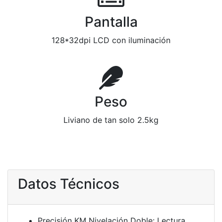
Pantalla
128*32dpi LCD con iluminación
Peso
Liviano de tan solo 2.5kg
Datos Técnicos
Precisión KM Nivelación Doble: Lectura