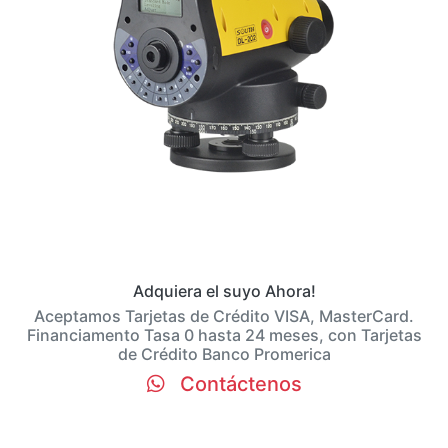
Adquiera el suyo Ahora!
Aceptamos Tarjetas de Crédito VISA, MasterCard.
Financiamento Tasa 0 hasta 24 meses, con Tarjetas
de Crédito Banco Promerica
Contáctenos