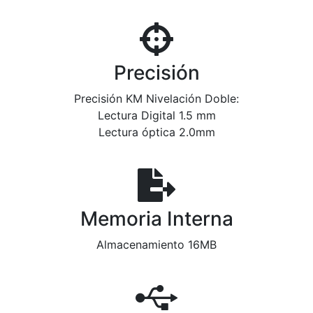
Precisión
Precisión KM Nivelación Doble:
Lectura Digital 1.5 mm
Lectura óptica 2.0mm
Memoria Interna
Almacenamiento 16MB