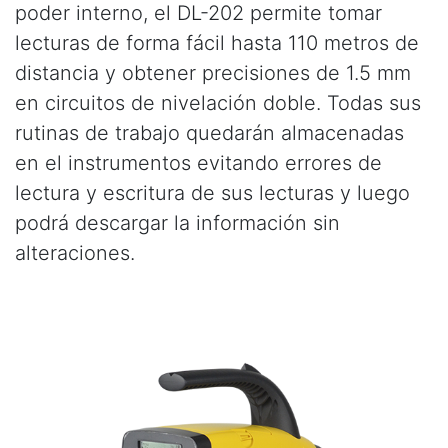
poder interno, el DL-202 permite tomar
lecturas de forma fácil hasta 110 metros de
distancia y obtener precisiones de 1.5 mm
en circuitos de nivelación doble. Todas sus
rutinas de trabajo quedarán almacenadas
en el instrumentos evitando errores de
lectura y escritura de sus lecturas y luego
podrá descargar la información sin
alteraciones.