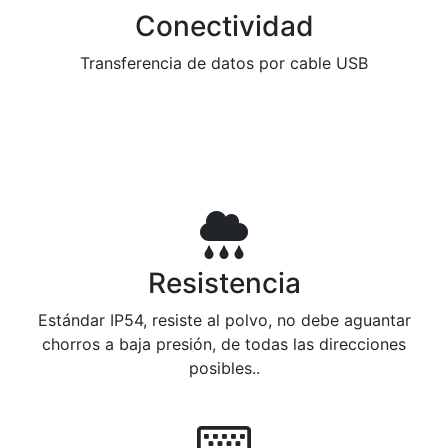
Conectividad
Transferencia de datos por cable USB
Resistencia
Estándar IP54, resiste al polvo, no debe aguantar
chorros a baja presión, de todas las direcciones
posibles..