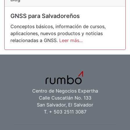
GNSS para Salvadoreños
Conceptos básicos, información de cursos,
aplicaciones, nuevos productos y noticias
relacionadas a GNSS.
Leer más...
Centro de Negocios Expertha
Calle Cuscatlán No. 133
San Salvador, El Salvador
T. + 503 2511 3087