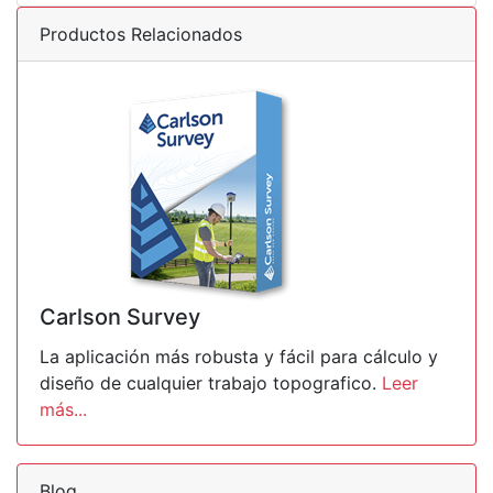
Productos Relacionados
Carlson Survey
La aplicación más robusta y fácil para cálculo y
diseño de cualquier trabajo topografico.
Leer
más...
Blog