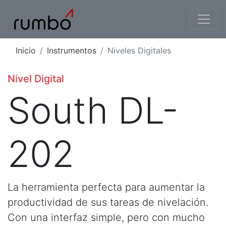
Inicio
Instrumentos
Niveles Digitales
Nivel Digital
South DL-
202
La herramienta perfecta para aumentar la
productividad de sus tareas de nivelación.
Con una interfaz simple, pero con mucho